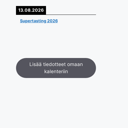
13.08.2026
Supertasting 2026
Lisää tiedotteet omaan
kalenteriin